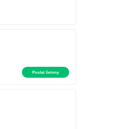
Poslat žetony